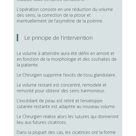
L’opération consiste en une réduction du volume
des seins, la correction de la ptose et
éventuellement de l’asymétrie de la poitrine.
Le principe de l’intervention
Le volume à atteindre aura été défini en amont et
en fonction de la morphologie et des souhaites de
la patiente.
Le Chirurgien supprime l’excès de tissu glandulaire.
Le volume restant est concentré, remodelé et
remonté pour obtenir des seins harmonieux.
L’excédant de peau est retiré et l’enveloppe
cutanée restante est adaptée au nouveau volume.
Le Chirurgien réalise alors les sutures qui donneront
lieu aux futures cicatrices.
Dans la plupart des cas, les cicatrices ont la forme