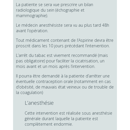
La patiente se sera vue prescrire un bilan
radiologique du sein (échographie et
mammographie).
Le médecin anesthésiste sera vu au plus tard 48h
avant l’opération.
Tout médicament contenant de l’Aspirine devra être
proscrit dans les 10 jours précédant l’intervention.
L’arrêt du tabac est vivement recommandé (mais
pas obligatoire) pour faciliter la cicatrisation, un
mois avant et un mois après l’intervention.
Il pourra être demandé à la patiente d’arrêter une
éventuelle contraception orale (notamment en cas
d’obésité, de mauvais état veineux ou de trouble de
la coagulation)
L’anesthésie
Cette intervention est réalisée sous anesthésie
générale durant laquelle la patiente est
complètement endormie.