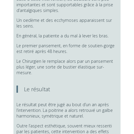
importantes et sont supportables grâce à la prise
d’antalgiques simples.
Un oedème et des ecchymoses apparaissent sur
les seins.
En général, la patiente a du mal à lever les bras.
Le premier pansement, en forme de soutien-gorge
est retiré après 48 heures.
Le Chirurgien le remplace alors par un pansement
plus léger, une sorte de bustier élastique sur-
mesure.
Le résultat
Le résultat peut être jugé au bout d’un an après
l’intervention. La poitrine a alors retrouvé un galbe
harmonieux, symétrique et naturel.
Outre l’aspect esthétique, souvent mieux ressenti
par les patientes, cette intervention a des effets