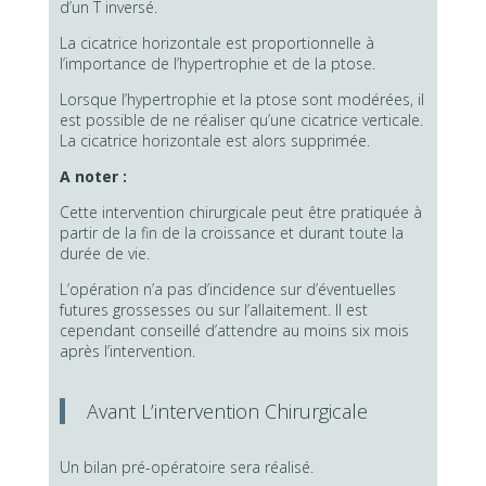
d’un T inversé.
La cicatrice horizontale est proportionnelle à
l’importance de l’hypertrophie et de la ptose.
Lorsque l’hypertrophie et la ptose sont modérées, il
est possible de ne réaliser qu’une cicatrice verticale.
La cicatrice horizontale est alors supprimée.
A noter :
Cette intervention chirurgicale peut être pratiquée à
partir de la fin de la croissance et durant toute la
durée de vie.
L’opération n’a pas d’incidence sur d’éventuelles
futures grossesses ou sur l’allaitement. Il est
cependant conseillé d’attendre au moins six mois
après l’intervention.
Avant L’intervention Chirurgicale
Un bilan pré-opératoire sera réalisé.