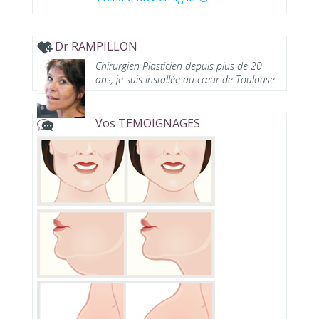
Dr RAMPILLON
Chirurgien Plasticien depuis plus de 20
ans, je suis installée au cœur de Toulouse.
Vos TEMOIGNAGES