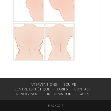
INTERVENTIONS
EQUIPE
CENTRE ESTHÉTIQUE
TARIFS
CONTACT
RENDEZ-VOUS
INFORMATIONS LEGALES
© ADN 2017