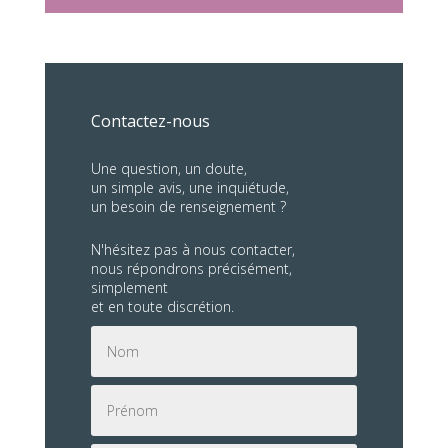
Contactez-nous
Une question, un doute,
un simple avis, une inquiétude,
un besoin de renseignement ?
N'hésitez pas à nous contacter,
nous répondrons précisément,
simplement
et en toute discrétion.