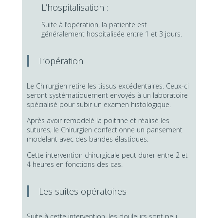
L’hospitalisation :
Suite à l’opération, la patiente est
généralement hospitalisée entre 1 et 3 jours.
L’opération
Le Chirurgien retire les tissus excédentaires. Ceux-ci
seront systématiquement envoyés à un laboratoire
spécialisé pour subir un examen histologique.
Après avoir remodelé la poitrine et réalisé les
sutures, le Chirurgien confectionne un pansement
modelant avec des bandes élastiques.
Cette intervention chirurgicale peut durer entre 2 et
4 heures en fonctions des cas.
Les suites opératoires
Suite à cette intervention, les douleurs sont peu